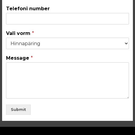
Telefoni number
Vali vorm
*
Message
*
Submit